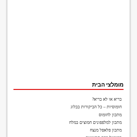
מומלצי הבית
בריא או לא בריא?
חומוסיות – כל הביקורות בבלוג
מתכון לחומוס
מתכון למלפפונים חמוצים במלח
מתכון פלאפל מנצח