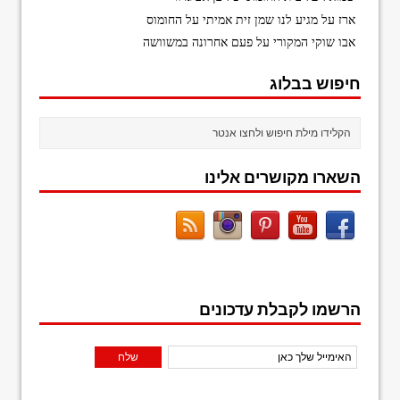
ארז
על
מגיע לנו שמן זית אמיתי על החומוס
אבו שוקי המקורי
על
פעם אחרונה במשוושה
חיפוש בבלוג
השארו מקושרים אלינו
הרשמו לקבלת עדכונים