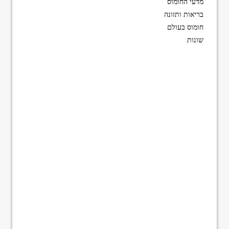
מדעי החומוס
בריאות ותזונה
חומוס בעולם
שונות