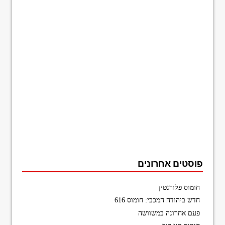
פוסטים אחרונים
חומוס פלורנטין
חדש ביהודה המכבי: חומוס 616
פעם אחרונה במשוושה