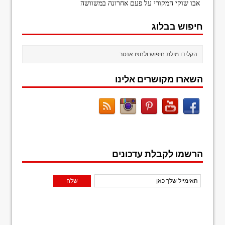
אבו שוקי המקורי
על
פעם אחרונה במשוושה
חיפוש בבלוג
השארו מקושרים אלינו
הרשמו לקבלת עדכונים