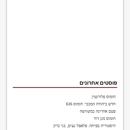
פוסטים אחרונים
חומוס פלורנטין
חדש ביהודה המכבי: חומוס 616
פעם אחרונה במשוושה
חומוס מגן דוד
היסטוריה בפיתה: פלאפל נעים, בני ברק