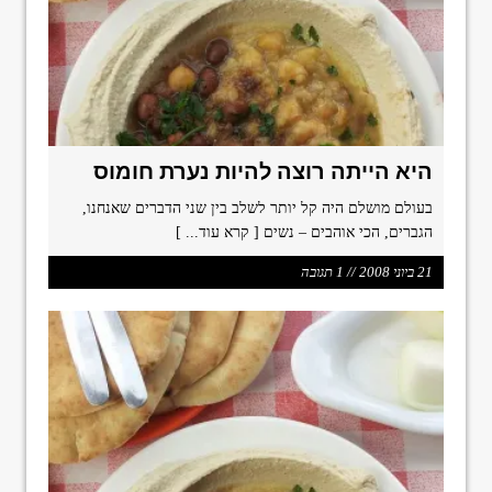
היא הייתה רוצה להיות נערת חומוס
בעולם מושלם היה קל יותר לשלב בין שני הדברים שאנחנו,
הגברים, הכי אוהבים – נשים
[ קרא עוד... ]
21 ביוני 2008 // 1 תגובה