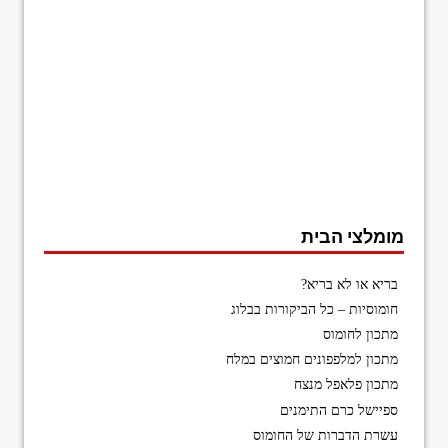
מומלצי הבית
בריא או לא בריא?
חומוסיות – כל הביקורות בבלוג
מתכון לחומוס
מתכון למלפפונים חמוצים במלח
מתכון פלאפל מנצח
ספיישל כרם התימנים
עשרת הדברות של החומוס