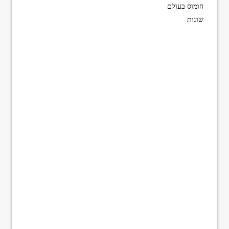
חומוס בעולם
שונות