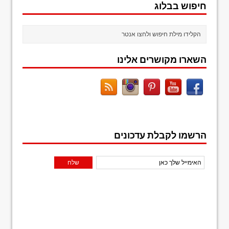
חיפוש בבלוג
השארו מקושרים אלינו
הרשמו לקבלת עדכונים