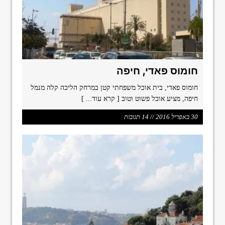
חומוס פאדי, חיפה
חומוס פאדי, בית אוכל משפחתי קטן במרחק הליכה קלה מנמל
חיפה, מציע אוכל פשוט וטוב
[ קרא עוד... ]
30 באפריל 2016 // 14 תגובות