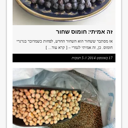
זה אמיתי: חומוס שחור
אז מסתבר ששחור הוא השחור החדש, לפחות כשמדובר בגרגרי
חומוס. כן, זה אמיתי לגמרי –
[ קרא עוד... ]
17 באוגוסט 2014 // 5 תגובות