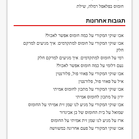
חומוס בפלאפל רמלה, שילת
תגובות אחרונות
אבו שוקי המקורי
על
כמה חומוס אפשר לאכול?
אבו שוקי המקורי
על
חומוס למתקדמים: איך מגיעים למרקם
חלק
רמי
על
חומוס למתקדמים: איך מגיעים למרקם חלק
נעם דלומי
על
כמה חומוס אפשר לאכול?
אבו שוקי המקורי
על
פאוזי פול, פלורנטין
איל
על
פאוזי פול, פלורנטין
אבו שוקי המקורי
על
מתכון לחומוס אמיתי
ירון
על
מתכון לחומוס אמיתי
אבו שוקי המקורי
על
מגיע לנו שמן זית אמיתי על החומוס
שמואל
על
בית החומוס של בן אביגדור
ארז
על
מגיע לנו שמן זית אמיתי על החומוס
אבו שוקי המקורי
על
פעם אחרונה במשוושה