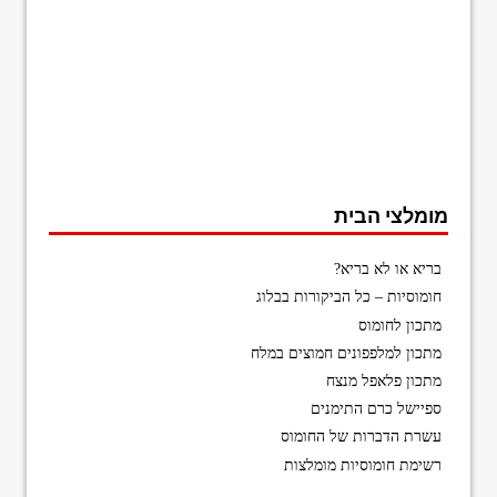
מומלצי הבית
בריא או לא בריא?
חומוסיות – כל הביקורות בבלוג
מתכון לחומוס
מתכון למלפפונים חמוצים במלח
מתכון פלאפל מנצח
ספיישל כרם התימנים
עשרת הדברות של החומוס
רשימת חומוסיות מומלצות