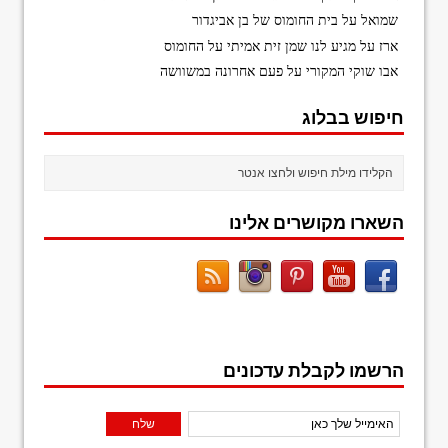
שמואל
על
בית החומוס של בן אביגדור
ארז
על
מגיע לנו שמן זית אמיתי על החומוס
אבו שוקי המקורי
על
פעם אחרונה במשוושה
חיפוש בבלוג
השארו מקושרים אלינו
הרשמו לקבלת עדכונים