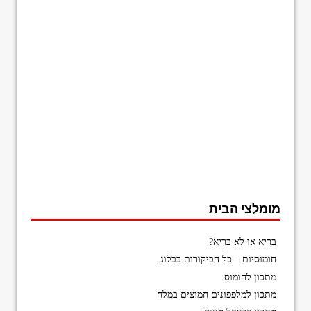
מומלצי הבית
בריא או לא בריא?
חומוסיות – כל הביקורות בבלוג
מתכון לחומוס
מתכון למלפפונים חמוצים במלח