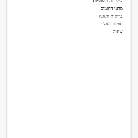
ביקורות חומוסיות
מדעי החומוס
בריאות ותזונה
חומוס בעולם
שונות