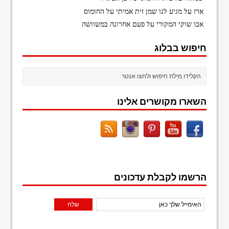
ארז
על
מגיע לנו שמן זית אמיתי על החומוס
אבו שוקי המקורי
על
פעם אחרונה במשוושה
חיפוש בבלוג
השארו מקושרים אלינו
הרשמו לקבלת עדכונים