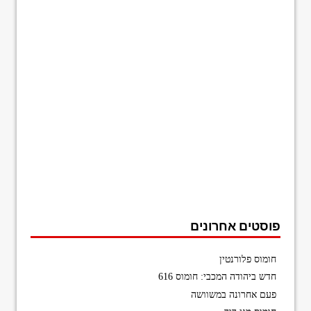
פוסטים אחרונים
חומוס פלורנטין
חדש ביהודה המכבי: חומוס 616
פעם אחרונה במשוושה