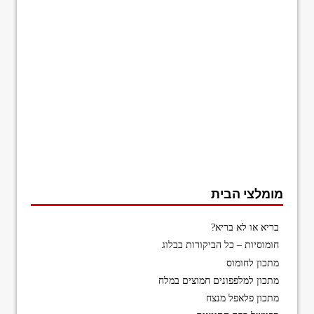
מומלצי הבית
בריא או לא בריא?
חומוסיות – כל הביקורות בבלוג
מתכון לחומוס
מתכון למלפפונים חמוצים במלח
מתכון פלאפל מנצח