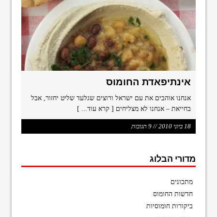
אינתיפאדת החומוס
אנחנו אוהבים את עם ישראל ורוצים שגלעד שליט יחזור, אבל
בחייאת – אנחנו לא מצליחים
[ קרא עוד... ]
18 ביוני 2010 // 9 תגובות
מדורי הבלוג
מתכונים
חדשות החומוס
ביקורות חומוסיות