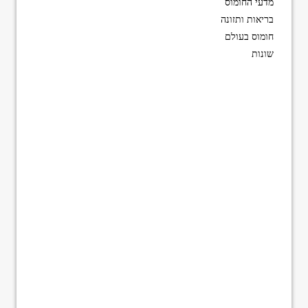
מדעי החומוס
בריאות ותזונה
חומוס בעולם
שונות