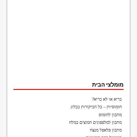
מומלצי הבית
בריא או לא בריא?
חומוסיות – כל הביקורות בבלוג
מתכון לחומוס
מתכון למלפפונים חמוצים במלח
מתכון פלאפל מנצח