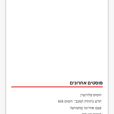
פוסטים אחרונים
חומוס פלורנטין
חדש ביהודה המכבי: חומוס 616
פעם אחרונה במשוושה