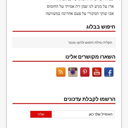
ארז
על
מגיע לנו שמן זית אמיתי על החומוס
אבו שוקי המקורי
על
פעם אחרונה במשוושה
חיפוש בבלוג
השארו מקושרים אלינו
הרשמו לקבלת עדכונים