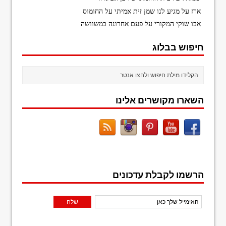
ארז
על
מגיע לנו שמן זית אמיתי על החומוס
אבו שוקי המקורי
על
פעם אחרונה במשוושה
חיפוש בבלוג
השארו מקושרים אלינו
הרשמו לקבלת עדכונים