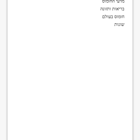
מדעי החומוס
בריאות ותזונה
חומוס בעולם
שונות