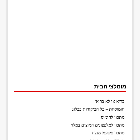
מומלצי הבית
בריא או לא בריא?
חומוסיות – כל הביקורות בבלוג
מתכון לחומוס
מתכון למלפפונים חמוצים במלח
מתכון פלאפל מנצח