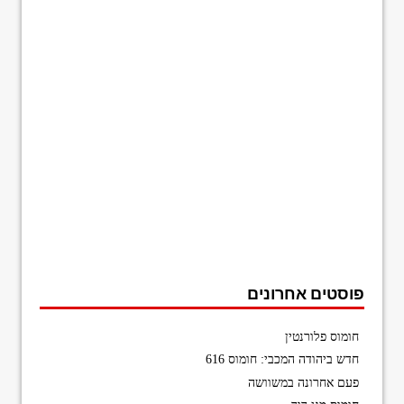
פוסטים אחרונים
חומוס פלורנטין
חדש ביהודה המכבי: חומוס 616
פעם אחרונה במשוושה