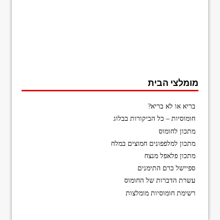
מומלצי הבית
בריא או לא בריא?
חומוסיות – כל הביקורות בבלוג
מתכון לחומוס
מתכון למלפפונים חמוצים במלח
מתכון פלאפל מנצח
ספיישל כרם התימנים
עשרת הדברות של החומוס
רשימת חומוסיות מומלצות