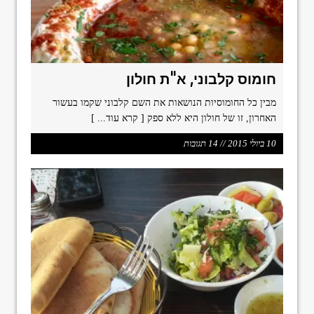
חומוס קלבוני, א"ת חולון
מבין כל החומוסיות הנושאות את השם קלבוני שקמו בעשור
האחרון, זו של חולון היא ללא ספק
[ קרא עוד... ]
10 ביולי 2015 // 14 תגובות