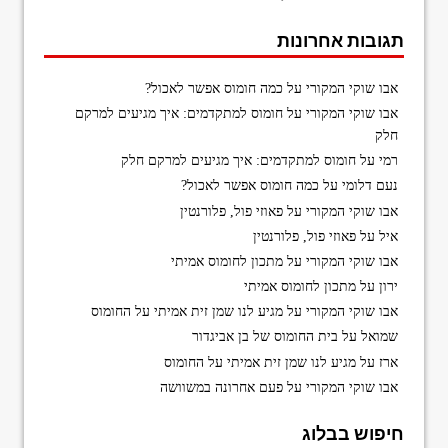
תגובות אחרונות
אבו שוקי המקורי
על
כמה חומוס אפשר לאכול?
אבו שוקי המקורי
על
חומוס למתקדמים: איך מגיעים למרקם
חלק
רמי
על
חומוס למתקדמים: איך מגיעים למרקם חלק
נעם דלומי
על
כמה חומוס אפשר לאכול?
אבו שוקי המקורי
על
פאוזי פול, פלורנטין
איל
על
פאוזי פול, פלורנטין
אבו שוקי המקורי
על
מתכון לחומוס אמיתי
ירון
על
מתכון לחומוס אמיתי
אבו שוקי המקורי
על
מגיע לנו שמן זית אמיתי על החומוס
שמואל
על
בית החומוס של בן אביגדור
ארז
על
מגיע לנו שמן זית אמיתי על החומוס
אבו שוקי המקורי
על
פעם אחרונה במשוושה
חיפוש בבלוג