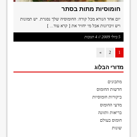
חומוסיות מתות בסתר
יום אחד הנורא מכל קורה: החומוסיה שלך נסגרת. יש תמונות
ויש זיכרונות אבל מי יחזיר את
[ קרא עוד... ]
5 ביולי 2009 // 4 תגובות
»
2
1
מדורי הבלוג
מתכונים
חדשות החומוס
ביקורות חומוסיות
מדעי החומוס
בריאות ותזונה
חומוס בעולם
שונות