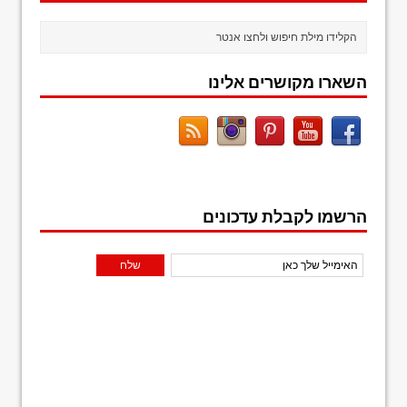
השארו מקושרים אלינו
הרשמו לקבלת עדכונים