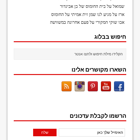
שמואל
על
בית החומוס של בן אביגדור
ארז
על
מגיע לנו שמן זית אמיתי על החומוס
אבו שוקי המקורי
על
פעם אחרונה במשוושה
חיפוש בבלוג
השארו מקושרים אלינו
הרשמו לקבלת עדכונים