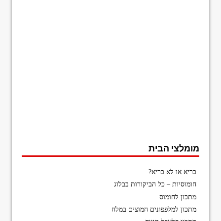
מומלצי הבית
בריא או לא בריא?
חומוסיות – כל הביקורות בבלוג
מתכון לחומוס
מתכון למלפפונים חמוצים במלח