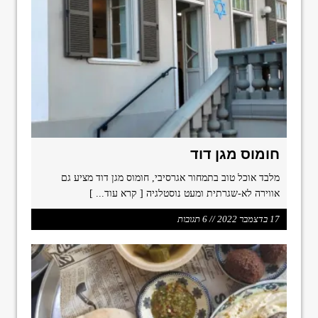
חומוס מגן דוד
מלבד אוכל טוב בתמחור אגרסיבי, חומוס מגן דוד מציע גם
אווירה לא-שגרתית ומעט נוסטלגיה
[ קרא עוד... ]
17 בדצמבר 2022 // 6 תגובות