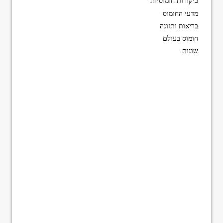
ביקורות חומוסיות
מדעי החומוס
בריאות ותזונה
חומוס בעולם
שונות