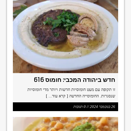
חדש ביהודה המכבי: חומוס 616
זו תקופה עם מעט חומוסיות חדשות ויותר מדי חומוסיות
שנסגרות. החומוסייה החדשה
[ קרא עוד... ]
26 בנובמבר 2024 // 0 תגובות