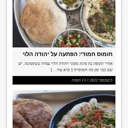
חומוס חמודי: הפתעה על יהודה הלוי
אחרי תקופה בה פינת נחמני ויהודה הלוי עמדה בשיממונה, יש
שם כבר זמן מה חומוסייה
[ קרא עוד... ]
5 בנובמבר 2022 // 13 תגובות