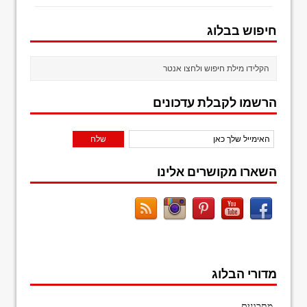
חיפוש בבלוג
הרשמו לקבלת עדכונים
השארו מקושרים אלינו
מדורי הבלוג
מתכונים