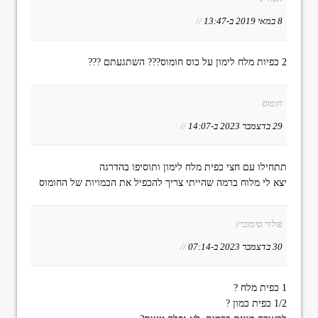
8 במאי 2019 ב-13:47
//
2 כפיות מלח לימון על כוס חומוס??? השתגעתם ???
חומוס
29 בדצמבר 2023 ב-14:07
//
תתחילו עם חצי כפית מלח לימון ותוסיפו בהדרגה
יצא לי מלוח ברמה שהייתי צריך להכפיל את הכמויות של החומוס
פולדי סימוביץ
30 בדצמבר 2023 ב-07:14
//
1 כפית מלח ?
1/2 כפית כמון ?