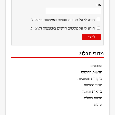
אתר
הודע לי על תגובות נוספות באמצעות האימייל.
הודע לי על פוסטים חדשים באמצעות האימייל.
מדורי הבלוג
מתכונים
חדשות החומוס
ביקורות חומוסיות
מדעי החומוס
בריאות ותזונה
חומוס בעולם
שונות