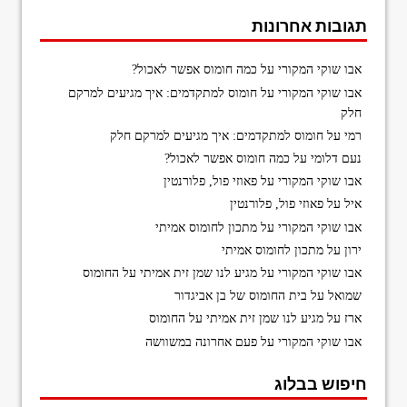
תגובות אחרונות
אבו שוקי המקורי
על
כמה חומוס אפשר לאכול?
אבו שוקי המקורי
על
חומוס למתקדמים: איך מגיעים למרקם
חלק
רמי
על
חומוס למתקדמים: איך מגיעים למרקם חלק
נעם דלומי
על
כמה חומוס אפשר לאכול?
אבו שוקי המקורי
על
פאוזי פול, פלורנטין
איל
על
פאוזי פול, פלורנטין
אבו שוקי המקורי
על
מתכון לחומוס אמיתי
ירון
על
מתכון לחומוס אמיתי
אבו שוקי המקורי
על
מגיע לנו שמן זית אמיתי על החומוס
שמואל
על
בית החומוס של בן אביגדור
ארז
על
מגיע לנו שמן זית אמיתי על החומוס
אבו שוקי המקורי
על
פעם אחרונה במשוושה
חיפוש בבלוג