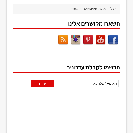
השארו מקושרים אלינו
הרשמו לקבלת עדכונים