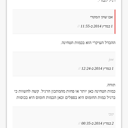
רגיל לגמרי.
אבו שוקי המקורי
1 במרץ 2014 ב-11:55
//
ההבדל העיקרי הוא בכמות הטחינה.
joe
1 במרץ 2014 ב-12:24
//
תודה.
כמות הטחינה כאן יותר או פחות מהמתכון הרגיל. קשה להשוות כי
ברגיל כמות החומוס היא בספלים וכאן הכמות חומוס היא בכוסות
קובי
2 במרץ 2014 ב-00:35
//