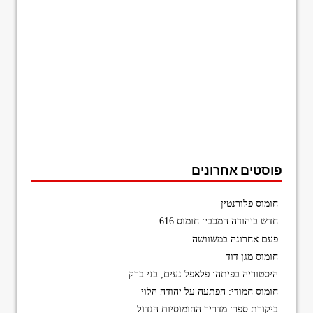
פוסטים אחרונים
חומוס פלורנטין
חדש ביהודה המכבי: חומוס 616
פעם אחרונה במשוושה
חומוס מגן דוד
היסטוריה בפיתה: פלאפל נעים, בני ברק
חומוס חמודי: הפתעה על יהודה הלוי
ביקורת ספר: מדריך החומוסיות הגדול