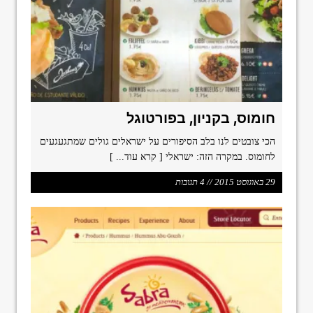
חומוס, בקניון, בפורטוגל
הכי צובטים לנו בלב הסיפורים על ישראלים גולים שמתגעגעים
לחומוס. במקרה הזה: ישראלי
[ קרא עוד... ]
29 באוגוסט 2015 // 4 תגובות