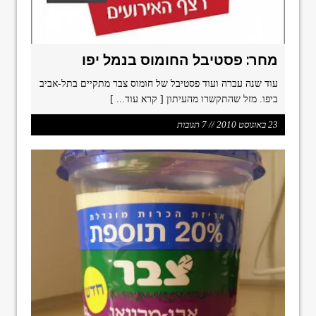
מחר: פסטיבל החומוס בנמל יפו
עוד שנה עברה ועוד פסטיבל של חומוס צבר מתקיים בתל-אביב
ביפו. מזל שהתקשרו מהעיתון
[ קרא עוד... ]
23 באוגוסט 2010 // 7 תגובות