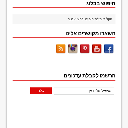
חיפוש בבלוג
השארו מקושרים אלינו
הרשמו לקבלת עדכונים