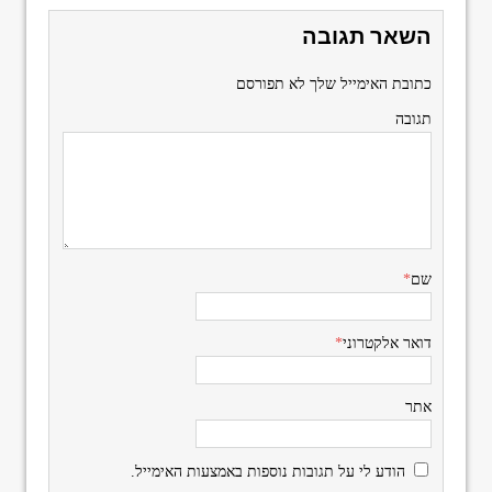
השאר תגובה
כתובת האימייל שלך לא תפורסם
תגובה
שם
*
דואר אלקטרוני
*
אתר
הודע לי על תגובות נוספות באמצעות האימייל.