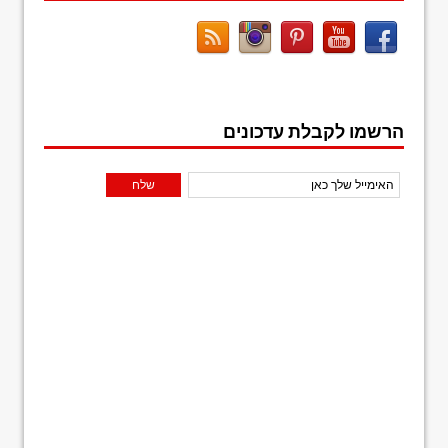
הרשמו לקבלת עדכונים