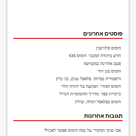
פוסטים אחרונים
חומוס פלורנטין
חדש ביהודה המכבי: חומוס 616
פעם אחרונה במשוושה
חומוס מגן דוד
היסטוריה בפיתה: פלאפל נעים, בני ברק
חומוס חמודי: הפתעה על יהודה הלוי
ביקורת ספר: מדריך החומוסיות הגדול
חומוס בפלאפל רמלה, שילת
תגובות אחרונות
אבו שוקי המקורי
על
כמה חומוס אפשר לאכול?