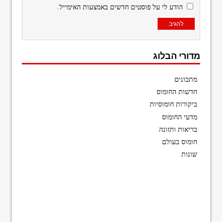
הודע לי על פוסטים חדשים באמצעות האימייל.
מדורי הבלוג
מתכונים
חדשות החומוס
ביקורות חומוסיות
מדעי החומוס
בריאות ותזונה
חומוס בעולם
שונות