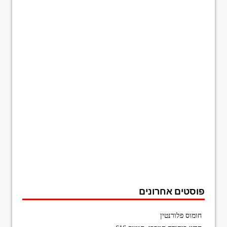
פוסטים אחרונים
חומוס פלורנטין