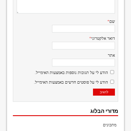
שם
*
דואר אלקטרוני
*
אתר
הודע לי על תגובות נוספות באמצעות האימייל.
הודע לי על פוסטים חדשים באמצעות האימייל.
מדורי הבלוג
מתכונים