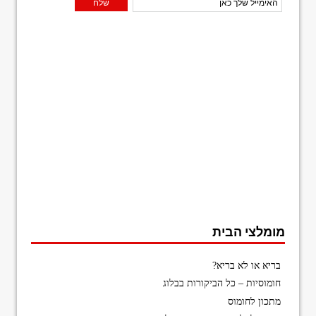
מומלצי הבית
בריא או לא בריא?
חומוסיות – כל הביקורות בבלוג
מתכון לחומוס