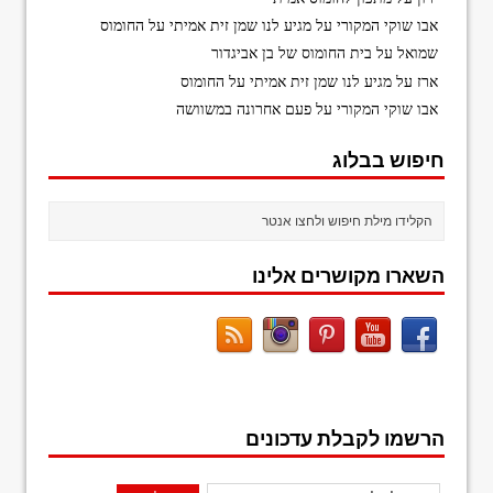
אבו שוקי המקורי
על
מגיע לנו שמן זית אמיתי על החומוס
שמואל
על
בית החומוס של בן אביגדור
ארז
על
מגיע לנו שמן זית אמיתי על החומוס
אבו שוקי המקורי
על
פעם אחרונה במשוושה
חיפוש בבלוג
השארו מקושרים אלינו
הרשמו לקבלת עדכונים