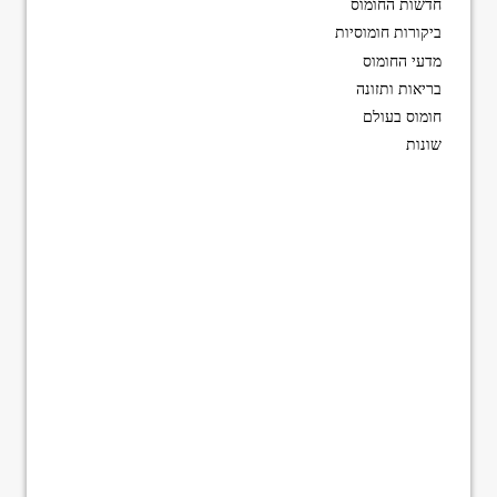
חדשות החומוס
ביקורות חומוסיות
מדעי החומוס
בריאות ותזונה
חומוס בעולם
שונות