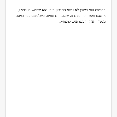
החומוס הוא כמובן לא נושא הסרטון הזה. הוא משמש בו כסמל,
אינסטרומנט. הרי עצם זה שמזכירים חומוס כשלעצמו כבר כמעט
מבטיח הצלחה כשרוצים להצחיק.