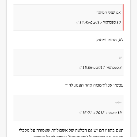
אבו שוקי המקורי
10 בפברואר 2015 ב-14:45
//
לא, מתוק ומתוק.
ש
3 בפברואר 2017 ב-16:06
//
עכשיו אכלתימכזה אחד תענוג לחיך
דליה
19 באפריל 2018 ב-16:21
//
האם בתפוז דם יש גם הכלאה של אשכוליות שאסורה על מקבלי