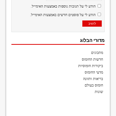
הודע לי על תגובות נוספות באמצעות האימייל.
הודע לי על פוסטים חדשים באמצעות האימייל.
מדורי הבלוג
מתכונים
חדשות החומוס
ביקורות חומוסיות
מדעי החומוס
בריאות ותזונה
חומוס בעולם
שונות