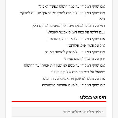
אבו שוקי המקורי
על
כמה חומוס אפשר לאכול?
אבו שוקי המקורי
על
חומוס למתקדמים: איך מגיעים למרקם
חלק
רמי
על
חומוס למתקדמים: איך מגיעים למרקם חלק
נעם דלומי
על
כמה חומוס אפשר לאכול?
אבו שוקי המקורי
על
פאוזי פול, פלורנטין
איל
על
פאוזי פול, פלורנטין
אבו שוקי המקורי
על
מתכון לחומוס אמיתי
ירון
על
מתכון לחומוס אמיתי
אבו שוקי המקורי
על
מגיע לנו שמן זית אמיתי על החומוס
שמואל
על
בית החומוס של בן אביגדור
ארז
על
מגיע לנו שמן זית אמיתי על החומוס
אבו שוקי המקורי
על
פעם אחרונה במשוושה
חיפוש בבלוג