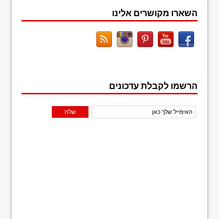
השארו מקושרים אלינו
הרשמו לקבלת עדכונים