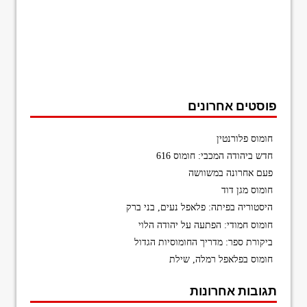
פוסטים אחרונים
חומוס פלורנטין
חדש ביהודה המכבי: חומוס 616
פעם אחרונה במשוושה
חומוס מגן דוד
היסטוריה בפיתה: פלאפל נעים, בני ברק
חומוס חמודי: הפתעה על יהודה הלוי
ביקורת ספר: מדריך החומוסיות הגדול
חומוס בפלאפל רמלה, שילת
תגובות אחרונות