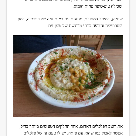
ומכילה טיפ-טיפה פחות חומוס.
שתיהן, כמיטב המסורת, מגיעות עם כמות נאה של פפרקיה, כמון
ופטרוזיליה והזלפה בלתי מורגשת של שמן זית.
את רוטב הפלפלים האדום, אחד החלקים הטעימים ביותר בדיל,
אפשר לאכול כמו שהוא עם פיתה. יש לו טעם עז של פלפלים