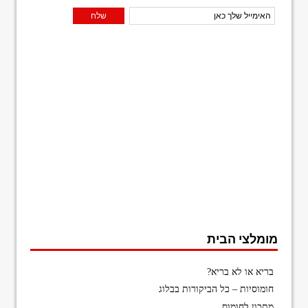
מומלצי הבית
בריא או לא בריא?
חומוסיות – כל הביקורות בבלוג
מתכון לחומוס