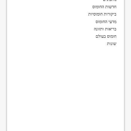
חדשות החומוס
ביקורות חומוסיות
מדעי החומוס
בריאות ותזונה
חומוס בעולם
שונות