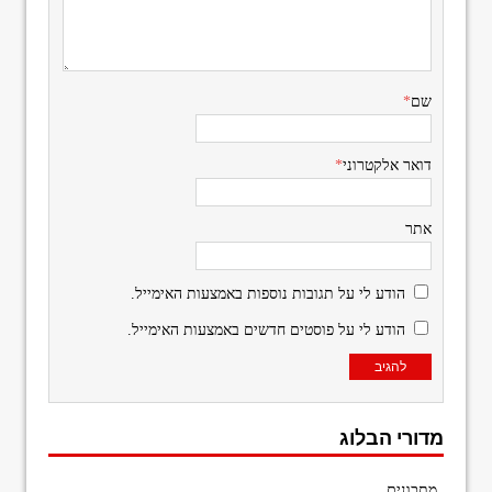
שם
*
דואר אלקטרוני
*
אתר
הודע לי על תגובות נוספות באמצעות האימייל.
הודע לי על פוסטים חדשים באמצעות האימייל.
מדורי הבלוג
מתכונים