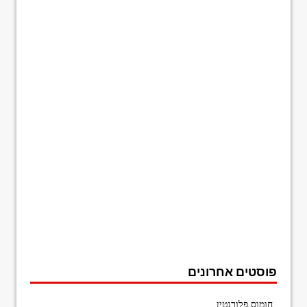
פוסטים אחרונים
חומוס פלורנטין