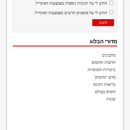
הודע לי על תגובות נוספות באמצעות האימייל.
הודע לי על פוסטים חדשים באמצעות האימייל.
מדורי הבלוג
מתכונים
חדשות החומוס
ביקורות חומוסיות
מדעי החומוס
בריאות ותזונה
חומוס בעולם
שונות