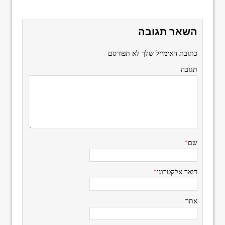
השאר תגובה
כתובת האימייל שלך לא תפורסם
תגובה
שם
*
דואר אלקטרוני
*
אתר