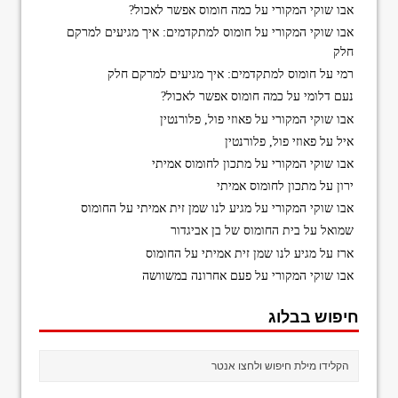
אבו שוקי המקורי
על
כמה חומוס אפשר לאכול?
אבו שוקי המקורי
על
חומוס למתקדמים: איך מגיעים למרקם
חלק
רמי
על
חומוס למתקדמים: איך מגיעים למרקם חלק
נעם דלומי
על
כמה חומוס אפשר לאכול?
אבו שוקי המקורי
על
פאוזי פול, פלורנטין
איל
על
פאוזי פול, פלורנטין
אבו שוקי המקורי
על
מתכון לחומוס אמיתי
ירון
על
מתכון לחומוס אמיתי
אבו שוקי המקורי
על
מגיע לנו שמן זית אמיתי על החומוס
שמואל
על
בית החומוס של בן אביגדור
ארז
על
מגיע לנו שמן זית אמיתי על החומוס
אבו שוקי המקורי
על
פעם אחרונה במשוושה
חיפוש בבלוג