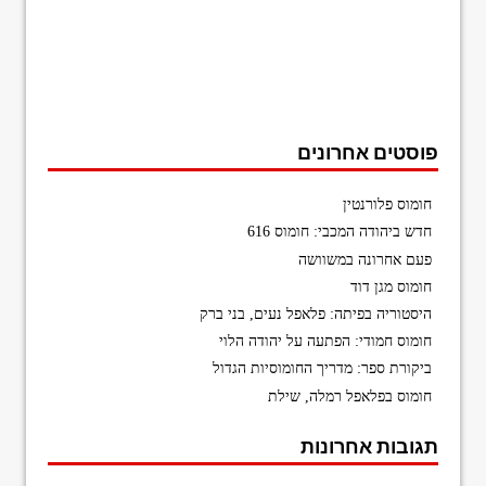
פוסטים אחרונים
חומוס פלורנטין
חדש ביהודה המכבי: חומוס 616
פעם אחרונה במשוושה
חומוס מגן דוד
היסטוריה בפיתה: פלאפל נעים, בני ברק
חומוס חמודי: הפתעה על יהודה הלוי
ביקורת ספר: מדריך החומוסיות הגדול
חומוס בפלאפל רמלה, שילת
תגובות אחרונות