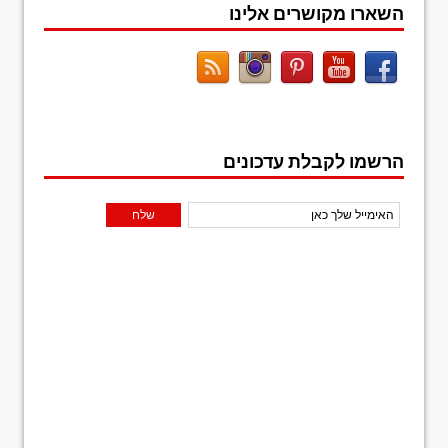
השארו מקושרים אלינו
הרשמו לקבלת עדכונים