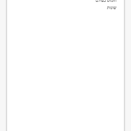
חומוס בעולם
שונות