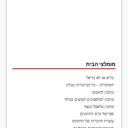
מומלצי הבית
בריא או לא בריא?
חומוסיות – כל הביקורות בבלוג
מתכון לחומוס
מתכון למלפפונים חמוצים במלח
מתכון פלאפל מנצח
ספיישל כרם התימנים
עשרת הדברות של החומוס