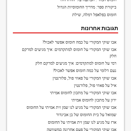
ביקורת ספר: מדריך החומוסיות הגדול
חומוס בפלאפל רמלה, שילת
תגובות אחרונות
אבו שוקי המקורי
על
כמה חומוס אפשר לאכול?
אבו שוקי המקורי
על
חומוס למתקדמים: איך מגיעים למרקם
חלק
רמי
על
חומוס למתקדמים: איך מגיעים למרקם חלק
נעם דלומי
על
כמה חומוס אפשר לאכול?
אבו שוקי המקורי
על
פאוזי פול, פלורנטין
איל
על
פאוזי פול, פלורנטין
אבו שוקי המקורי
על
מתכון לחומוס אמיתי
ירון
על
מתכון לחומוס אמיתי
אבו שוקי המקורי
על
מגיע לנו שמן זית אמיתי על החומוס
שמואל
על
בית החומוס של בן אביגדור
ארז
על
מגיע לנו שמן זית אמיתי על החומוס
אבו שוקי המקורי
על
פעם אחרונה במשוושה