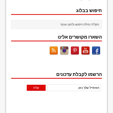
חיפוש בבלוג
השארו מקושרים אלינו
הרשמו לקבלת עדכונים