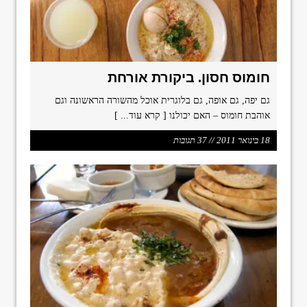
חומוס חסון. ביקורת אורחת
גם יפה, גם אופה, גם בלוגרית אוכל מהשורה הראשונה וגם
אוהבת חומוס – האם יכולנו
[ קרא עוד... ]
18 בינואר 2011 // 37 תגובות