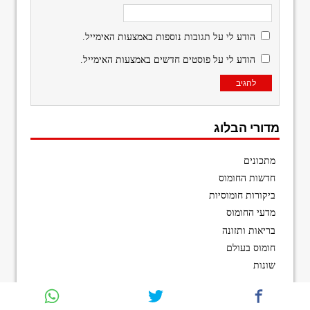
הודע לי על תגובות נוספות באמצעות האימייל.
הודע לי על פוסטים חדשים באמצעות האימייל.
מדורי הבלוג
מתכונים
חדשות החומוס
ביקורות חומוסיות
מדעי החומוס
בריאות ותזונה
חומוס בעולם
שונות