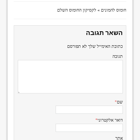
חומוס להמונים » לקסיקון החומוס השלם
השאר תגובה
כתובת האימייל שלך לא תפורסם
תגובה
שם
*
דואר אלקטרוני
*
אתר