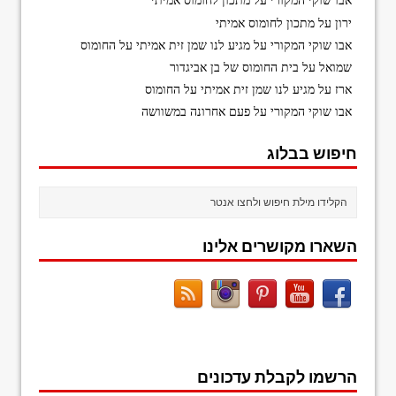
אבו שוקי המקורי
על
מתכון לחומוס אמיתי
ירון
על
מתכון לחומוס אמיתי
אבו שוקי המקורי
על
מגיע לנו שמן זית אמיתי על החומוס
שמואל
על
בית החומוס של בן אביגדור
ארז
על
מגיע לנו שמן זית אמיתי על החומוס
אבו שוקי המקורי
על
פעם אחרונה במשוושה
חיפוש בבלוג
השארו מקושרים אלינו
הרשמו לקבלת עדכונים