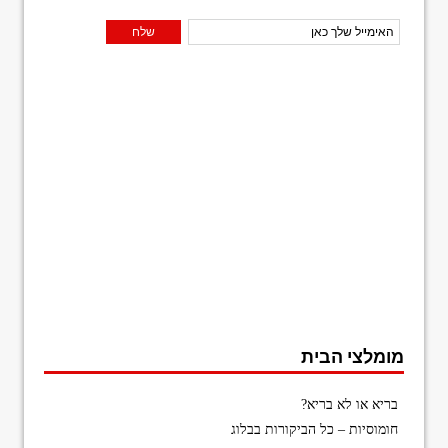
מומלצי הבית
בריא או לא בריא?
חומוסיות – כל הביקורות בבלוג