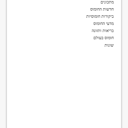
מתכונים
חדשות החומוס
ביקורות חומוסיות
מדעי החומוס
בריאות ותזונה
חומוס בעולם
שונות