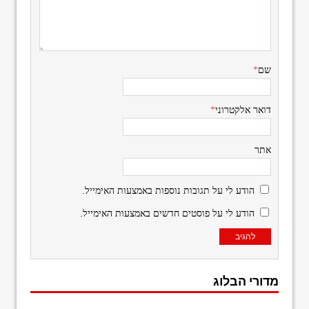
שם
*
דואר אלקטרוני
*
אתר
הודע לי על תגובות נוספות באמצעות האימייל.
הודע לי על פוסטים חדשים באמצעות האימייל.
מדורי הבלוג