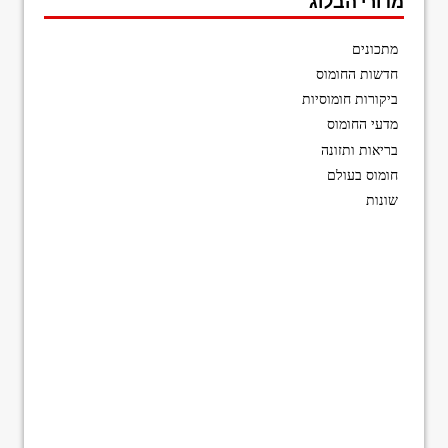
מדורי הבלוג
מתכונים
חדשות החומוס
ביקורות חומוסיות
מדעי החומוס
בריאות ותזונה
חומוס בעולם
שונות