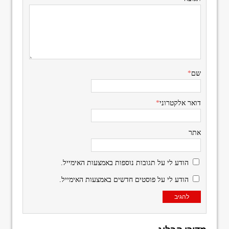
שם
*
דואר אלקטרוני
*
אתר
הודע לי על תגובות נוספות באמצעות האימייל.
הודע לי על פוסטים חדשים באמצעות האימייל.