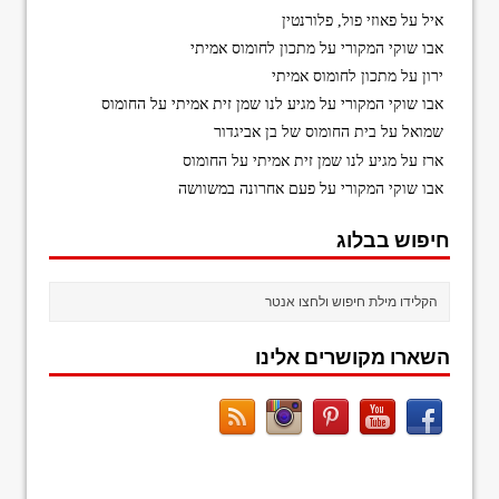
איל
על
פאוזי פול, פלורנטין
אבו שוקי המקורי
על
מתכון לחומוס אמיתי
ירון
על
מתכון לחומוס אמיתי
אבו שוקי המקורי
על
מגיע לנו שמן זית אמיתי על החומוס
שמואל
על
בית החומוס של בן אביגדור
ארז
על
מגיע לנו שמן זית אמיתי על החומוס
אבו שוקי המקורי
על
פעם אחרונה במשוושה
חיפוש בבלוג
השארו מקושרים אלינו