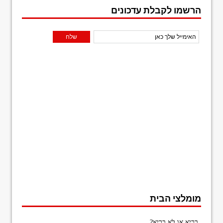
הרשמו לקבלת עדכונים
מומלצי הבית
בריא או לא בריא?