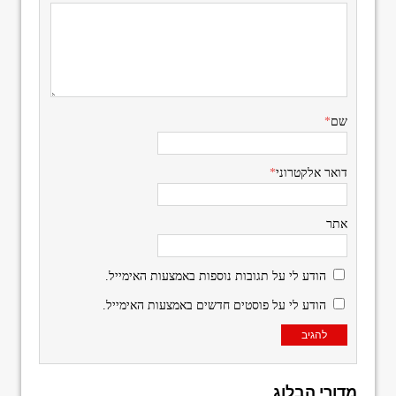
שם
*
דואר אלקטרוני
*
אתר
הודע לי על תגובות נוספות באמצעות האימייל.
הודע לי על פוסטים חדשים באמצעות האימייל.
מדורי הבלוג