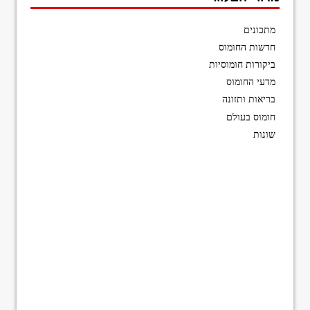
מתכונים
חדשות החומוס
ביקורות חומוסיות
מדעי החומוס
בריאות ותזונה
חומוס בעולם
שונות