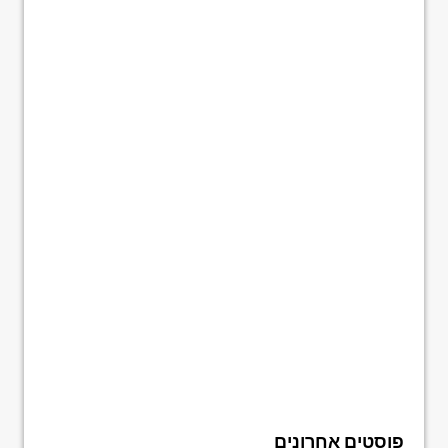
פוסטים אחרונים