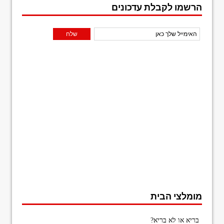
הרשמו לקבלת עדכונים
מומלצי הבית
בריא או לא בריא?