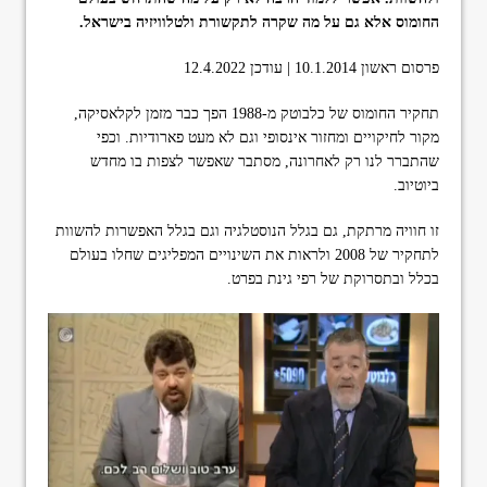
החומוס אלא גם על מה שקרה לתקשורת ולטלוויזיה בישראל.
פרסום ראשון 10.1.2014 | עודכן 12.4.2022
תחקיר החומוס של כלבוטק מ-1988 הפך כבר מזמן לקלאסיקה,
מקור לחיקויים ומחזור אינסופי וגם לא מעט פארודיות. וכפי
שהתברר לנו רק לאחרונה, מסתבר שאפשר לצפות בו מחדש
ביוטיוב.
זו חוויה מרתקת, גם בגלל הנוסטלגיה וגם בגלל האפשרות להשוות
לתחקיר של 2008 ולראות את השינויים המפליגים שחלו בעולם
בכלל ובתסרוקת של רפי גינת בפרט.