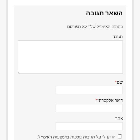
השאר תגובה
כתובת האימייל שלך לא תפורסם
תגובה
שם
*
דואר אלקטרוני
*
אתר
הודע לי על תגובות נוספות באמצעות האימייל.