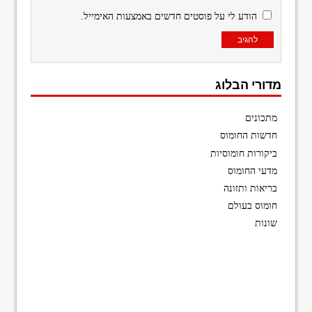
הודע לי על פוסטים חדשים באמצעות האימייל.
מדורי הבלוג
מתכונים
חדשות החומוס
ביקורות חומוסיות
מדעי החומוס
בריאות ותזונה
חומוס בעולם
שונות