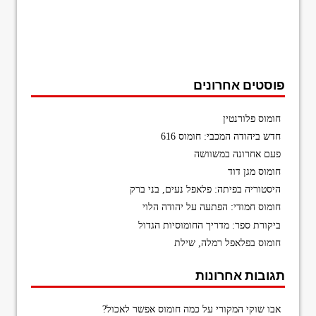
פוסטים אחרונים
חומוס פלורנטין
חדש ביהודה המכבי: חומוס 616
פעם אחרונה במשוושה
חומוס מגן דוד
היסטוריה בפיתה: פלאפל נעים, בני ברק
חומוס חמודי: הפתעה על יהודה הלוי
ביקורת ספר: מדריך החומוסיות הגדול
חומוס בפלאפל רמלה, שילת
תגובות אחרונות
אבו שוקי המקורי
על
כמה חומוס אפשר לאכול?