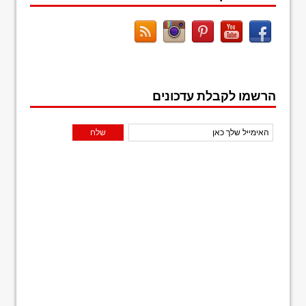
הרשמו לקבלת עדכונים