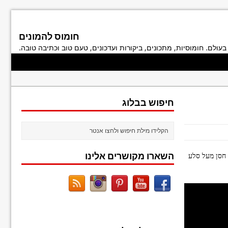
חומוס להמונים
בעולם. חומוסיות, מתכונים, ביקורות ועדכונים, טעם טוב וכתיבה טובה.
חיפוש בבלוג
השארו מקושרים אלינו
 חסן מעל סלע