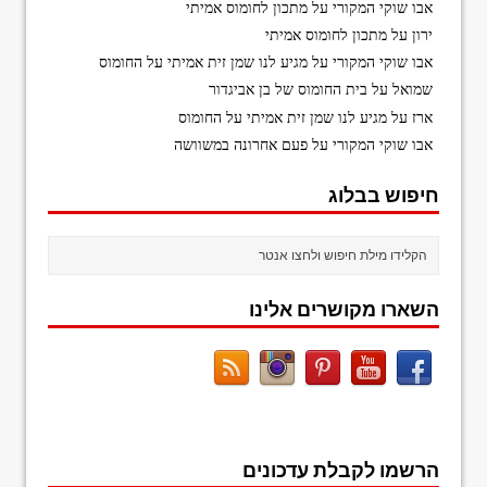
אבו שוקי המקורי
על
מתכון לחומוס אמיתי
ירון
על
מתכון לחומוס אמיתי
אבו שוקי המקורי
על
מגיע לנו שמן זית אמיתי על החומוס
שמואל
על
בית החומוס של בן אביגדור
ארז
על
מגיע לנו שמן זית אמיתי על החומוס
אבו שוקי המקורי
על
פעם אחרונה במשוושה
חיפוש בבלוג
השארו מקושרים אלינו
הרשמו לקבלת עדכונים