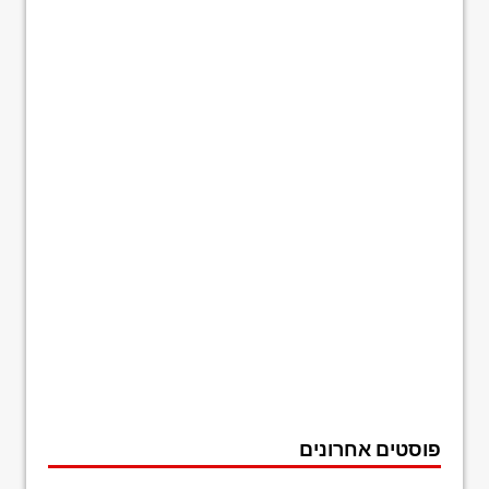
פוסטים אחרונים