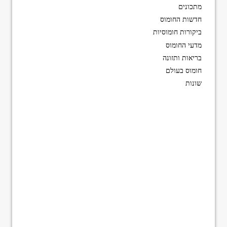
מתכונים
חדשות החומוס
ביקורות חומוסיות
מדעי החומוס
בריאות ותזונה
חומוס בעולם
שונות