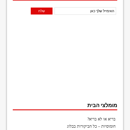
מומלצי הבית
בריא או לא בריא?
חומוסיות – כל הביקורות בבלוג