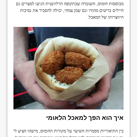
מבוססות חומוס, והעובדה שבתקופה הרלוונטית הגיעו למצרים גם
חיילים בריטים מהודו וגם שמן צמחי, יכולה להסביר את נסיבות
היווצרותו של המאכל.
איך הוא הפך למאכל הלאומי
בין התיאוריות מסמרות השיער על מקורות החומוס, מישהו הציע לי