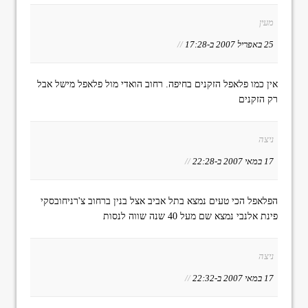
מעין
25 באפריל 2007 ב-17:28
//
אין כמו פלאפל הזקנים בחיפה. רחוב הואדי מול פלאפל מישל אבל
רק הזקנים
ניצה
17 במאי 2007 ב-22:28
//
הפלאפל הכי טעים נמצא בתל אביב אצל בנין ברחוב צ'רניחובסקי
פינת אלנבי נמצא שם מעל 40 שנה שווה לנסות
ניצה
17 במאי 2007 ב-22:32
//