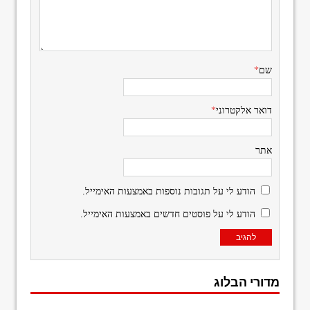
שם
*
דואר אלקטרוני
*
אתר
הודע לי על תגובות נוספות באמצעות האימייל.
הודע לי על פוסטים חדשים באמצעות האימייל.
מדורי הבלוג