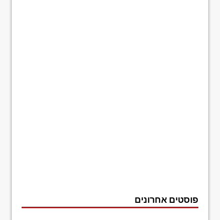
פוסטים אחרונים