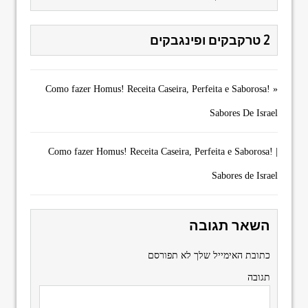
2 טרקבקים ופינגבקים
Como fazer Homus! Receita Caseira, Perfeita e Saborosa! »
Sabores De Israel
Como fazer Homus! Receita Caseira, Perfeita e Saborosa! |
Sabores de Israel
השאר תגובה
כתובת האימייל שלך לא תפורסם
תגובה