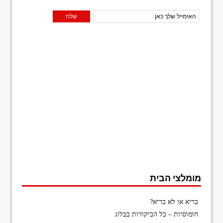
מומלצי הבית
בריא או לא בריא?
חומוסיות – כל הביקורות בבלוג