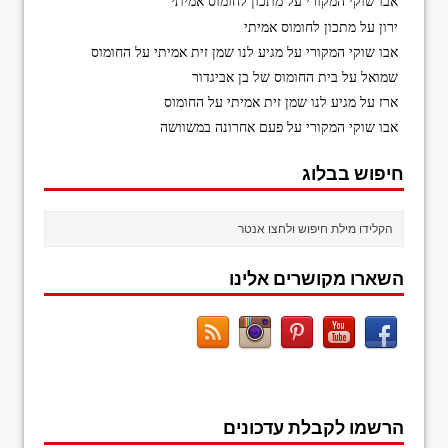
אבו שוקי המקורי
על
מתכון לחומוס אמיתי
ירון
על
מתכון לחומוס אמיתי
אבו שוקי המקורי
על
מגיע לנו שמן זית אמיתי על החומוס
שמואל
על
בית החומוס של בן אביגדור
ארז
על
מגיע לנו שמן זית אמיתי על החומוס
אבו שוקי המקורי
על
פעם אחרונה במשוושה
חיפוש בבלוג
השארו מקושרים אלינו
הרשמו לקבלת עדכונים