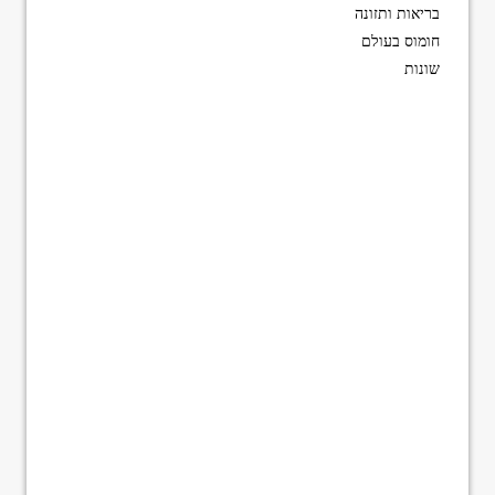
בריאות ותזונה
חומוס בעולם
שונות