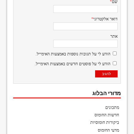
שם
*
דואר אלקטרוני
*
אתר
הודע לי על תגובות נוספות באמצעות האימייל.
הודע לי על פוסטים חדשים באמצעות האימייל.
מדורי הבלוג
מתכונים
חדשות החומוס
ביקורות חומוסיות
מדעי החומוס