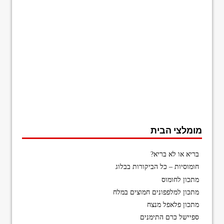
מומלצי הבית
בריא או לא בריא?
חומוסיות – כל הביקורות בבלוג
מתכון לחומוס
מתכון למלפפונים חמוצים במלח
מתכון פלאפל מנצח
ספיישל כרם התימנים