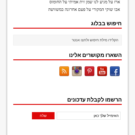
ארז
על
מגיע לנו שמן זית אמיתי על החומוס
אבו שוקי המקורי
על
פעם אחרונה במשוושה
חיפוש בבלוג
השארו מקושרים אלינו
הרשמו לקבלת עדכונים