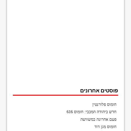
פוסטים אחרונים
חומוס פלורנטין
חדש ביהודה המכבי: חומוס 616
פעם אחרונה במשוושה
חומוס מגן דוד