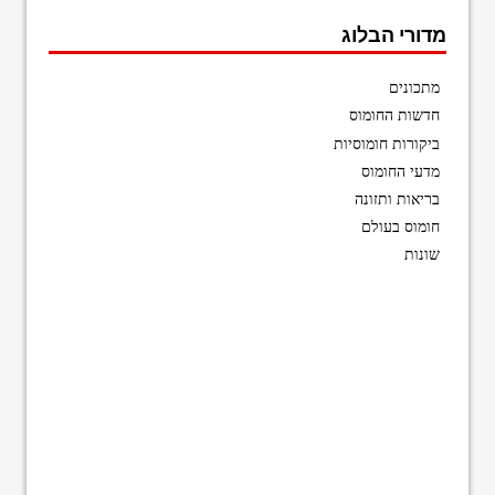
מדורי הבלוג
מתכונים
חדשות החומוס
ביקורות חומוסיות
מדעי החומוס
בריאות ותזונה
חומוס בעולם
שונות