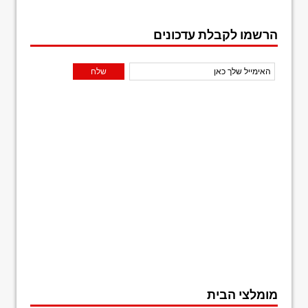
הרשמו לקבלת עדכונים
מומלצי הבית