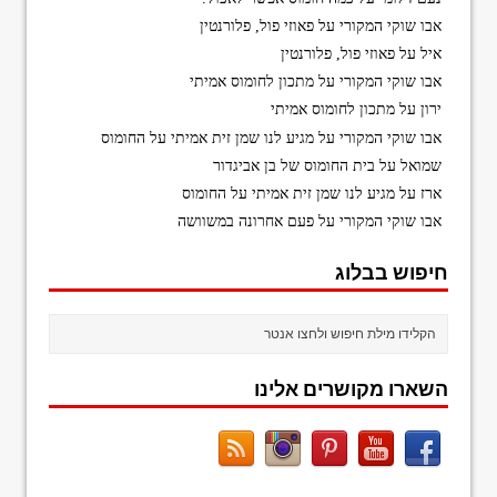
אבו שוקי המקורי
על
פאוזי פול, פלורנטין
איל
על
פאוזי פול, פלורנטין
אבו שוקי המקורי
על
מתכון לחומוס אמיתי
ירון
על
מתכון לחומוס אמיתי
אבו שוקי המקורי
על
מגיע לנו שמן זית אמיתי על החומוס
שמואל
על
בית החומוס של בן אביגדור
ארז
על
מגיע לנו שמן זית אמיתי על החומוס
אבו שוקי המקורי
על
פעם אחרונה במשוושה
חיפוש בבלוג
השארו מקושרים אלינו