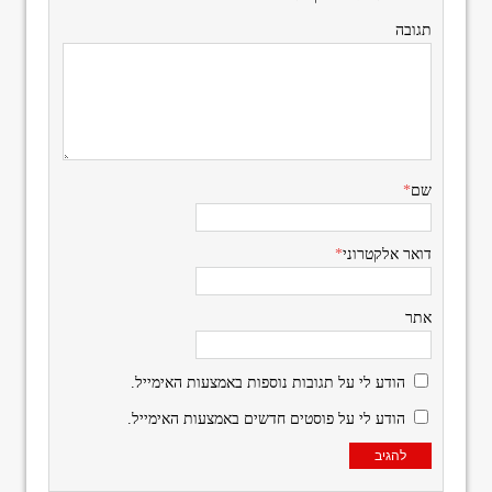
תגובה
שם
*
דואר אלקטרוני
*
אתר
הודע לי על תגובות נוספות באמצעות האימייל.
הודע לי על פוסטים חדשים באמצעות האימייל.