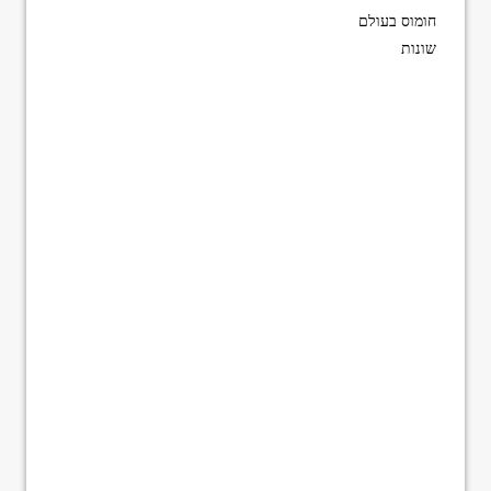
חומוס בעולם
שונות