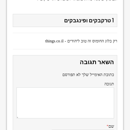
1 טרקבקים ופינגבקים
רק בלוג החומוס זה טוב ליהודים - things.co.il
השאר תגובה
כתובת האימייל שלך לא תפורסם
תגובה
שם
*