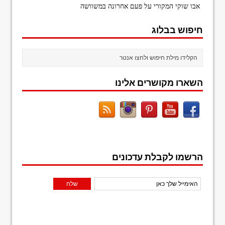
אבו שוקי המקורי
על
פעם אחרונה במשוושה
חיפוש בבלוג
השארו מקושרים אלינו
הרשמו לקבלת עדכונים