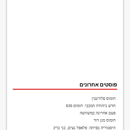
פוסטים אחרונים
חומוס פלורנטין
חדש ביהודה המכבי: חומוס 616
פעם אחרונה במשוושה
חומוס מגן דוד
היסטוריה בפיתה: פלאפל נעים, בני ברק