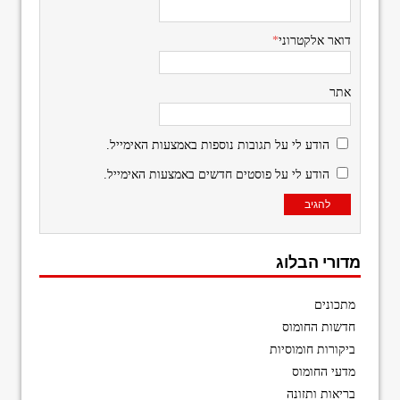
דואר אלקטרוני
*
אתר
הודע לי על תגובות נוספות באמצעות האימייל.
הודע לי על פוסטים חדשים באמצעות האימייל.
מדורי הבלוג
מתכונים
חדשות החומוס
ביקורות חומוסיות
מדעי החומוס
בריאות ותזונה