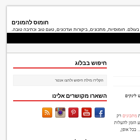
חומוס להמונים
בעולם. חומוסיות, מתכונים, ביקורות ועדכונים, טעם טוב וכתיבה טובה.
חיפוש בבלוג
השארו מקושרים אלינו
 לינקים
ת
מתכונים
רק
יע הזמן להעלות
 בכל אופן,