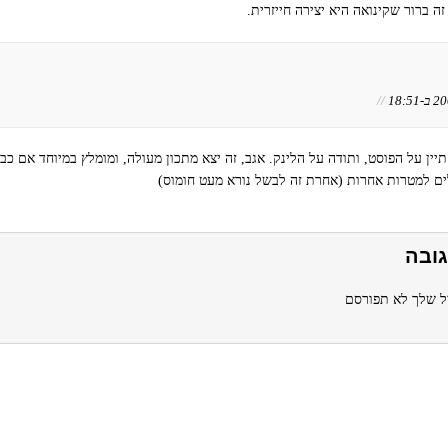
ה ברור שקינואה היא יצירה חייזרית.
//
יין על הפוסט, ותודה על הלינק. אגב, זה יצא מתכון מעולה, ומומלץ במיוחד אם כבר
 למטרות אחרות (אחרת זה לבשל נורא מעט חומוס)
ובה
ל שלך לא תפורסם