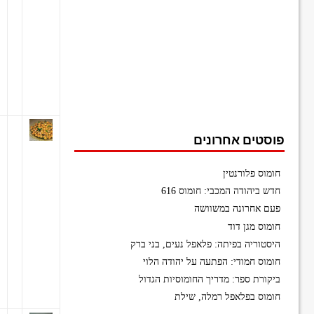
פוסטים אחרונים
חומוס פלורנטין
חדש ביהודה המכבי: חומוס 616
פעם אחרונה במשוושה
חומוס מגן דוד
היסטוריה בפיתה: פלאפל נעים, בני ברק
חומוס חמודי: הפתעה על יהודה הלוי
ביקורת ספר: מדריך החומוסיות הגדול
חומוס בפלאפל רמלה, שילת