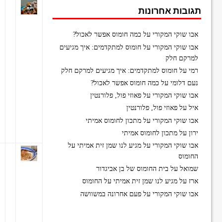
תגובות אחרונות
אבו שוקי המקורי
על
כמה חומוס אפשר לאכול?
אבו שוקי המקורי
על
חומוס למתקדמים: איך מגיעים
למרקם חלק
רמי
על
חומוס למתקדמים: איך מגיעים למרקם חלק
נעם דלומי
על
כמה חומוס אפשר לאכול?
אבו שוקי המקורי
על
פאוזי פול, פלורנטין
איל
על
פאוזי פול, פלורנטין
אבו שוקי המקורי
על
מתכון לחומוס אמיתי
ירון
על
מתכון לחומוס אמיתי
אבו שוקי המקורי
על
מגיע לנו שמן זית אמיתי על
החומוס
שמואל
על
בית החומוס של בן אביגדור
ארז
על
מגיע לנו שמן זית אמיתי על החומוס
אבו שוקי המקורי
על
פעם אחרונה במשוושה