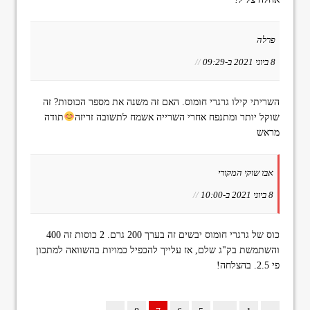
פרלה
8 ביוני 2021 ב-09:29
//
השריתי קילו גרגרי חומוס. האם זה משנה את מספר הכוסות? זה
שוקל יותר ומתנפח אחרי השרייה אשמח לתשובה זריזה
תודה
מראש
אבו שוקי המקורי
8 ביוני 2021 ב-10:00
//
כוס של גרגרי חומוס יבשים זה בערך 200 גרם. 2 כוסות זה 400
והשתמשת בק"ג שלם, אז עלייך להכפיל כמויות בהשוואה למתכון
פי 2.5. בהצלחה!