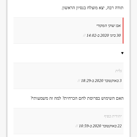
תודה רבה, יצא מוצלח בנסיון הראשון.
אבו שוקי המקורי
30 ביוני 2020 ב-14:02
//
♥️
גלית
3 באוקטובר 2020 ב-18:29
//
האם השימוש בפרוסת לחם הכרחית? למה זה משמעותי?
יהודית כפיף
22 באוקטובר 2020 ב-10:59
//