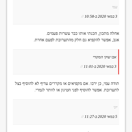
עמי
3 במאי 2020 ב-10:58
//
אחלה מתכון, הכנתי אותו כבר עשרות פעמים.
אגב, אפשר להקפיא גם חלק מהתערובת לפעם אחרת.
אבו שוקי המקורי
3 במאי 2020 ב-11:01
//
תודה עמי, כן ירבו. אם מקפיאים או מקררים עדיף לא להוסיף בצל
לתערובת. אפשר להוסיף לפני הטיגון או לוותר לגמרי.
יוני
5 במאי 2020 ב-11:27
//