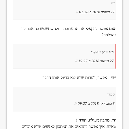
ישי
27 בינואר 2018 ב-01:30
//
האם אפשר להקפיא את התערובת – ולהשתשמש בה אחר כך
בהצלחה?
אבו שוקי המקורי
27 בינואר 2018 ב-19:27
//
ישי – אפשר, למרות שלא יצא בדיוק אותו הדבר.
סמדר
6 בפברואר 2018 ב-09:27
//
היי, מתכון מעולה, תודה !
שאלה, איך אפשר להתאים את המתכון לאנשים שלא אוכלים