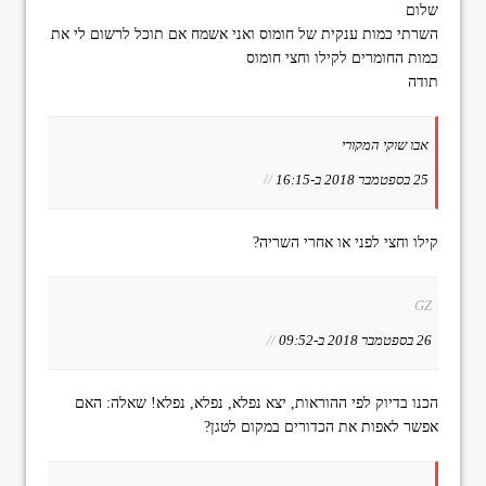
שלום
השרתי כמות ענקית של חומוס ואני אשמח אם תוכל לרשום לי את
כמות החומרים לקילו וחצי חומוס
תודה
אבו שוקי המקורי
25 בספטמבר 2018 ב-16:15
//
קילו וחצי לפני או אחרי השריה?
GZ
26 בספטמבר 2018 ב-09:52
//
הכנו בדיוק לפי ההוראות, יצא נפלא, נפלא, נפלא! שאלה: האם
אפשר לאפות את הכדורים במקום לטגן?