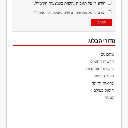
הודע לי על תגובות נוספות באמצעות האימייל.
הודע לי על פוסטים חדשים באמצעות האימייל.
מדורי הבלוג
מתכונים
חדשות החומוס
ביקורות חומוסיות
מדעי החומוס
בריאות ותזונה
חומוס בעולם
שונות