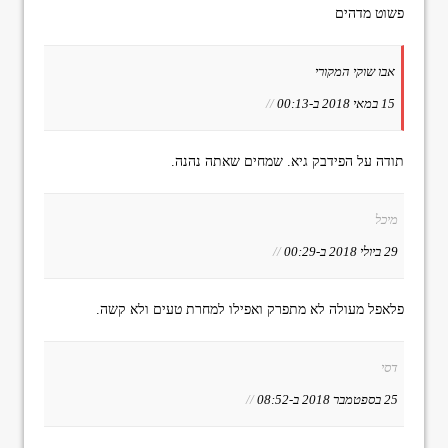
פשוט מדהים
אבו שוקי המקורי
15 במאי 2018 ב-00:13
//
תודה על הפידבק גיא. שמחים שאתה נהנה.
מיכל
29 ביולי 2018 ב-00:29
//
פלאפל מעולה לא מתפרק ואפילו למחרת טעים ולא קשה.
דסי
25 בספטמבר 2018 ב-08:52
//